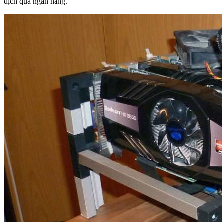
dịch qua ngân hàng.