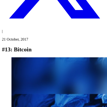
|
21 October, 2017
#13: Bitcoin