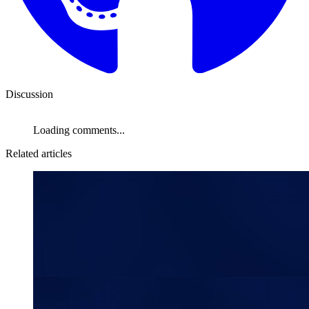
Discussion
Loading comments...
Related articles