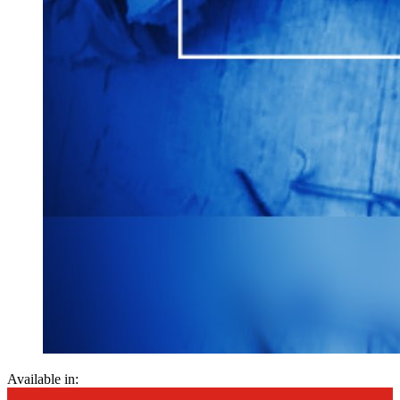
Available in: