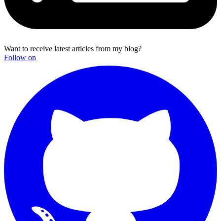
Want to receive latest articles from my blog?
Follow on