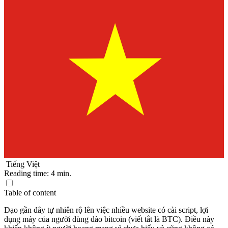
Tiếng Việt
Reading time:
4
min.
Table of content
Dạo gần đây tự nhiên rộ lên việc nhiều website có cài script, lợi
dụng máy của người dùng đào bitcoin (viết tắt là BTC). Điều này